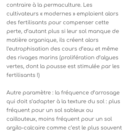
contraire à la permaculture. Les
cultivateurs « modernes » emploient alors
des fertilisants pour compenser cette
perte, d’autant plus si leur sol manque de
matière organique, ils créent alors
l’eutrophisation des cours d’eau et même
des rivages marins (prolifération d’algues
vertes, dont la pousse est stimulée par les
fertilisants !)
Autre paramètre : la fréquence d’arrosage
qui doit s’adapter à la texture du sol : plus
fréquent pour un sol sableux ou
caillouteux, moins fréquent pour un sol
argilo-calcaire comme c’est le plus souvent