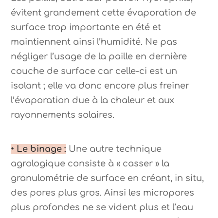
évitent grandement cette évaporation de
surface trop importante en été et
maintiennent ainsi l’humidité. Ne pas
négliger l’usage de la paille en dernière
couche de surface car celle-ci est un
isolant ; elle va donc encore plus freiner
l’évaporation due à la chaleur et aux
rayonnements solaires.
• Le binage :
Une autre technique
agrologique consiste à « casser » la
granulométrie de surface en créant, in situ,
des pores plus gros. Ainsi les micropores
plus profondes ne se vident plus et l’eau