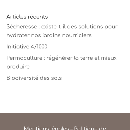
Articles récents
Sécheresse : existe-t-il des solutions pour
hydrater nos jardins nourriciers
Initiative 4/1000
Permaculture : régénérer la terre et mieux
produire
Biodiversité des sols
Mentions légales
–
Politique de