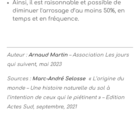
Ainsi, il est raisonnable et possible de
diminuer l’arrosage d’au moins 50%, en
temps et en fréquence.
Auteur :
Arnaud Martin
– Association Les jours
qui suivent, mai 2023
Sources :
Marc-André Selosse
« L’origine du
monde – Une histoire naturelle du sol à
l’intention de ceux qui le piétinent » – Edition
Actes Sud, septembre, 2021