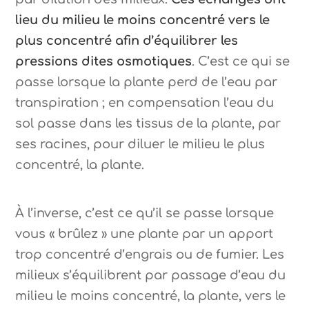
lieu du milieu le moins concentré vers le
plus concentré afin d’équilibrer les
pressions dites osmotiques
. C’est ce qui se
passe lorsque la plante perd de l’eau par
transpiration ; en compensation l’eau du
sol passe dans les tissus de la plante, par
ses racines, pour diluer le milieu le plus
concentré, la plante.
À l’inverse, c’est ce qu’il se passe lorsque
vous « brûlez » une plante par un apport
trop concentré d’engrais ou de fumier. Les
milieux s’équilibrent par passage d’eau du
milieu le moins concentré, la plante, vers le