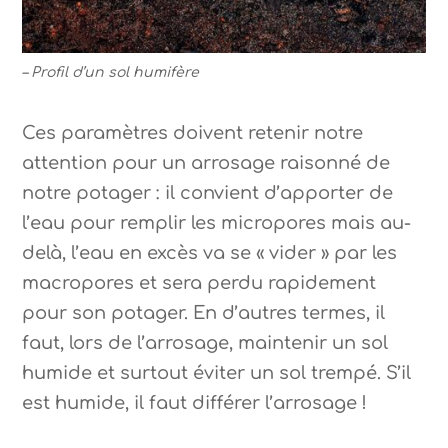
– Profil d’un sol humifère
Ces paramètres doivent retenir notre
attention pour un arrosage raisonné de
notre potager : il convient d’apporter de
l’eau pour remplir les micropores mais au-
delà, l’eau en excès va se « vider » par les
macropores et sera perdu rapidement
pour son potager. En d’autres termes, il
faut, lors de l’arrosage, maintenir un sol
humide et surtout éviter un sol trempé. S’il
est humide, il faut différer l’arrosage !