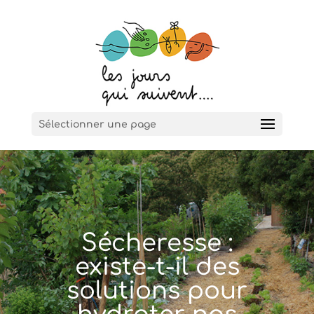
Sélectionner une page
Sécheresse :
existe-t-il des
solutions pour