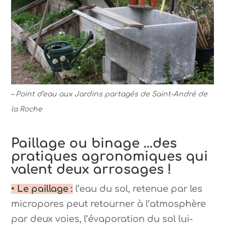
– Point d’eau aux Jardins partagés de Saint-André de
la Roche
Paillage ou binage …des
pratiques agronomiques qui
valent deux arrosages !
• Le paillage :
l’eau du sol, retenue par les
micropores peut retourner à l’atmosphère
par deux voies, l’évaporation du sol lui-