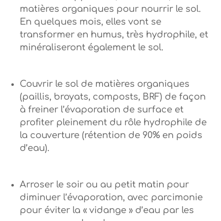
matières organiques pour nourrir le sol.
En quelques mois, elles vont se
transformer en humus, très hydrophile, et
minéraliseront également le sol.
Couvrir le sol de matières organiques
(paillis, broyats, composts, BRF) de façon
à freiner l’évaporation de surface et
profiter pleinement du rôle hydrophile de
la couverture (rétention de 90% en poids
d’eau).
Arroser le soir ou au petit matin pour
diminuer l’évaporation, avec parcimonie
pour éviter la « vidange » d’eau par les