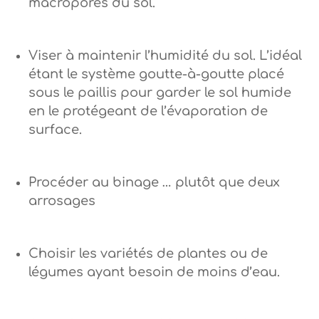
macropores du sol.
Viser à maintenir l’humidité du sol. L’idéal
étant le système goutte-à-goutte placé
sous le paillis pour garder le sol humide
en le protégeant de l’évaporation de
surface.
Procéder au binage … plutôt que deux
arrosages
Choisir les variétés de plantes ou de
légumes ayant besoin de moins d’eau.