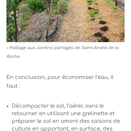
– Paillage aux Jardins partagés de Saint-André de la
Roche
En conclusion, pour économiser l’eau, il
faut :
Décompacter le sol, l’aérer, sans le
retourner en utilisant une grelinette et
préparer le sol en amont des saisons de
culture en apportant, en surface, des