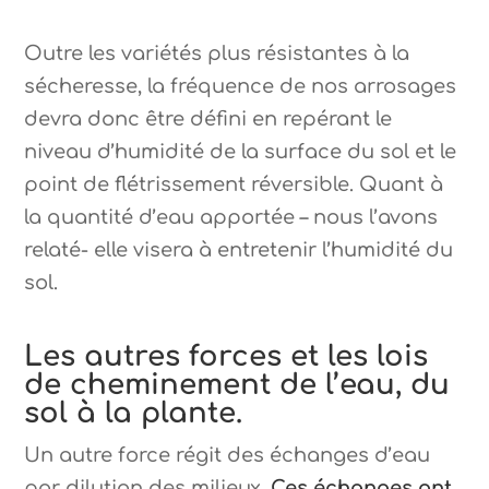
Outre les variétés plus résistantes à la
sécheresse, la fréquence de nos arrosages
devra donc être défini en repérant le
niveau d’humidité de la surface du sol et le
point de flétrissement réversible. Quant à
la quantité d’eau apportée – nous l’avons
relaté- elle visera à entretenir l’humidité du
sol.
Les autres forces et les lois
de cheminement de l’eau, du
sol à la plante.
Un autre force régit des échanges d’eau
par dilution des milieux.
Ces échanges ont