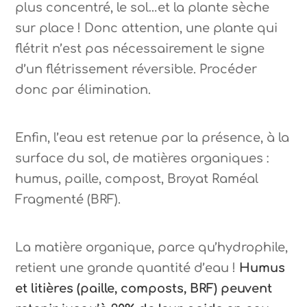
plus concentré, le sol…et la plante sèche
sur place ! Donc attention, une plante qui
flétrit n’est pas nécessairement le signe
d’un flétrissement réversible. Procéder
donc par élimination.
Enfin, l’eau est retenue par la présence, à la
surface du sol, de matières organiques :
humus, paille, compost, Broyat Raméal
Fragmenté (BRF).
La matière organique, parce qu’hydrophile,
retient une grande quantité d’eau !
Humus
et litières (paille, composts, BRF) peuvent