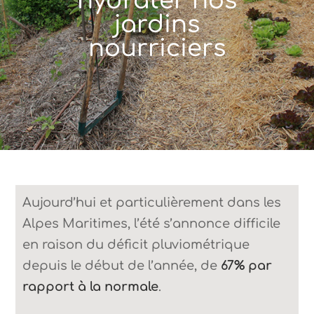
hydrater nos
jardins
nourriciers
Aujourd’hui et particulièrement dans les
Alpes Maritimes, l’été s’annonce difficile
en raison du déficit pluviométrique
depuis le début de l’année, de
67% par
rapport à la normale
.