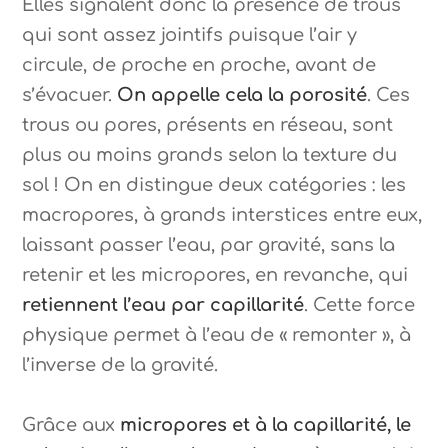
Elles signalent donc la présence de trous
qui sont assez jointifs puisque l’air y
circule, de proche en proche, avant de
s’évacuer.
On appelle cela la porosité
. Ces
trous ou pores, présents en réseau, sont
plus ou moins grands selon la texture du
sol ! On en distingue deux catégories : les
macropores, à grands interstices entre eux,
laissant passer l’eau, par gravité, sans la
retenir et les micropores, en revanche, qui
retiennent l’eau par capillarité
. Cette force
physique permet à l’eau de « remonter », à
l’inverse de la gravité.
Grâce aux
micropores et à la capillarité, le