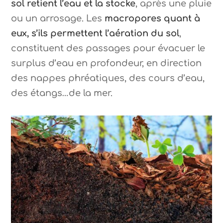
sol retient l’eau et la stocke
, après une pluie
ou un arrosage. Les
macropores quant à
eux, s’ils permettent l’aération du sol
,
constituent des passages pour évacuer le
surplus d’eau en profondeur, en direction
des nappes phréatiques, des cours d’eau,
des étangs…de la mer.