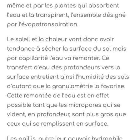
même et par les plantes qui absorbent
l’eau et la transpirent, l’ensemble désigné
par l’évapotranspiration.
Le soleil et la chaleur vont donc avoir
tendance à sécher la surface du sol mais
par capillarité l’eau va remonter. Ce
transfert d’eau des profondeurs vers la
surface entretient ainsi l’humidité des sols
d’autant que la granulométrie la favorise.
Cette remontée de l’eau est en effet
possible tant que les micropores qui se
vident, en profondeur, sont plus gros que
ceux qui se remplissent en surface.
Les paillis, outre leur pouvoir hydrophile,