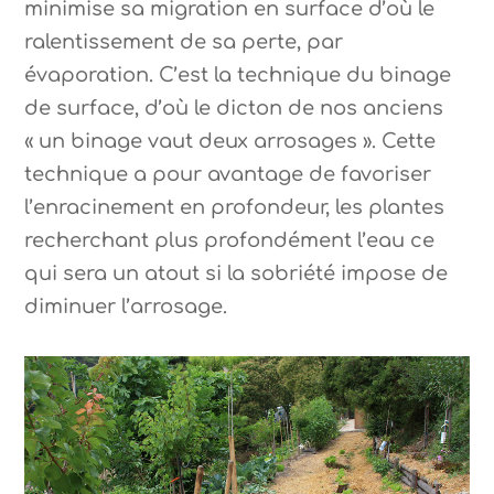
minimise sa migration en surface d’où le
ralentissement de sa perte, par
évaporation. C’est la technique du binage
de surface, d’où le dicton de nos anciens
« un binage vaut deux arrosages ». Cette
technique a pour avantage de favoriser
l’enracinement en profondeur, les plantes
recherchant plus profondément l’eau ce
qui sera un atout si la sobriété impose de
diminuer l’arrosage.