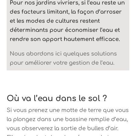
Pour nos jardins vivriers, si l’eau reste un
des facteurs limitant, la façon d’arroser
et les modes de cultures restent
déterminants pour économiser l’eau et
rendre son apport hautement efficace.
Nous abordons ici quelques solutions
pour améliorer votre gestion de l’eau.
Où va l’eau dans le sol ?
Si vous prenez une motte de terre que vous
la plongez dans une bassine remplie d’eau,
vous observerez la sortie de bulles d’air.