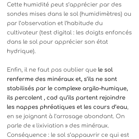
Cette humidité peut s’apprécier par des
sondes mises dans le sol (humidimètres) ou
par l’observation et l’habitude du
cultivateur (test digital : les doigts enfoncés
dans le sol pour apprécier son état
hydrique).
Enfin, il ne faut pas oublier que
le sol
renferme des minéraux et, s’ils ne sont
stabilisés par le complexe argilo-humique,
ils percolent , cad qu’ils partent rejoindre
les nappes phréatiques et les cours d’eau
,
en se joignant à l’arrosage abondant. On
parle de « lixiviation » des minéraux.
Conséquence : le sol s’appauvrir ce qui est