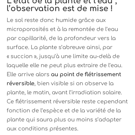
L’état de la plante et l’eau ;
l’observation est de mise !
Le sol reste donc humide grâce aux
microporosités et à la remontée de l’eau
par capillarité, de la profondeur vers la
surface. La plante s’abreuve ainsi, par
« succion », jusqu’à une limite au-delà de
laquelle elle ne peut plus extraire de l’eau.
Elle arrive alors
au point de flétrissement
réversible
, bien visible si on observe la
plante, le matin, avant l’irradiation solaire.
Ce flétrissement réversible reste cependant
fonction de l’espèce et de la variété de la
plante qui saura plus ou moins s’adapter
aux conditions présentes.